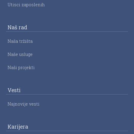
Utisci zaposlenih
Naš rad
Naša tržišta
Naše usluge
Naši projekti
Vesti
Najnovije vesti
Karijera