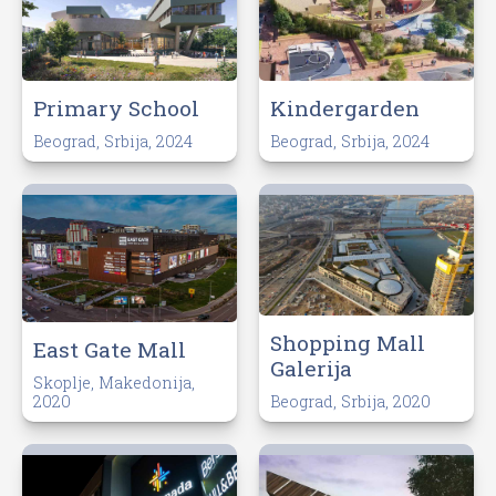
Primary School
Kindergarden
Beograd, Srbija, 2024
Beograd, Srbija, 2024
Shopping Mall
East Gate Mall
Galerija
Skoplje, Makedonija,
2020
Beograd, Srbija, 2020