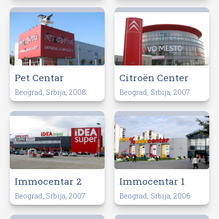
Pet Centar
Citroën Center
Beograd, Srbija, 2008
Beograd, Srbija, 2007
Immocentar 2
Immocentar 1
Beograd, Srbija, 2007
Beograd, Srbija, 2006