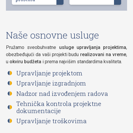
Naše osnovne usluge
Pružamo sveobuhvatne
usluge upravljanja projektima
,
obezbeđujući da vaši projekti budu
realizovani na vreme
,
u
okviru budžeta
i prema najvišim standardima kvaliteta.
Upravljanje projektom
Upravljanje izgradnjom
Nadzor nad izvođenjem radova
Tehnička kontrola projektne
dokumentacije
Upravljanje troškovima