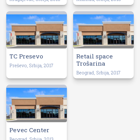
TC Presevo
Retail space
Trošarina
Preševo, Srbija, 2017
Beograd, Srbija, 2017
Pevec Center
Beograd, Srbija, 2013