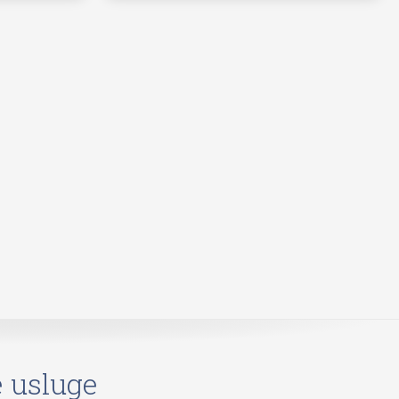
 usluge