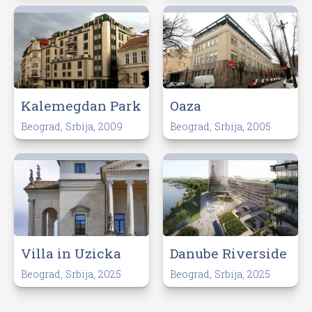
Kalemegdan Park
Oaza
Beograd, Srbija, 2009
Beograd, Srbija, 2005
Villa in Uzicka
Danube Riverside
Beograd, Srbija, 2025
Beograd, Srbija, 2025