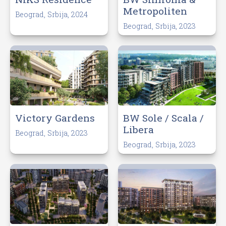
Metropoliten
Beograd, Srbija, 2024
Beograd, Srbija, 2023
Victory Gardens
BW Sole / Scala /
Libera
Beograd, Srbija, 2023
Beograd, Srbija, 2023