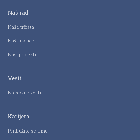
Naš rad
Naša tržišta
Naše usluge
Naši projekti
Vesti
Najnovije vesti
Karijera
Pridružite se timu