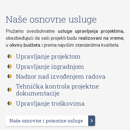
Naše osnovne usluge
Pružamo sveobuhvatne
usluge upravljanja projektima
,
obezbeđujući da vaši projekti budu
realizovani na vreme
,
u
okviru budžeta
i prema najvišim standardima kvaliteta.
Upravljanje projektom
Upravljanje izgradnjom
Nadzor nad izvođenjem radova
Tehnička kontrola projektne
dokumentacije
Upravljanje troškovima
Naše osnovne i pomoćne usluge