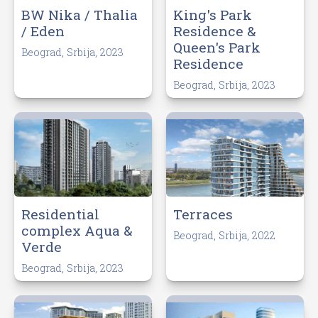
King's Park
BW Nika / Thalia
Residence &
/ Eden
Queen's Park
Beograd, Srbija, 2023
Residence
Beograd, Srbija, 2023
Residential
Terraces
complex Aqua &
Beograd, Srbija, 2022
Verde
Beograd, Srbija, 2023