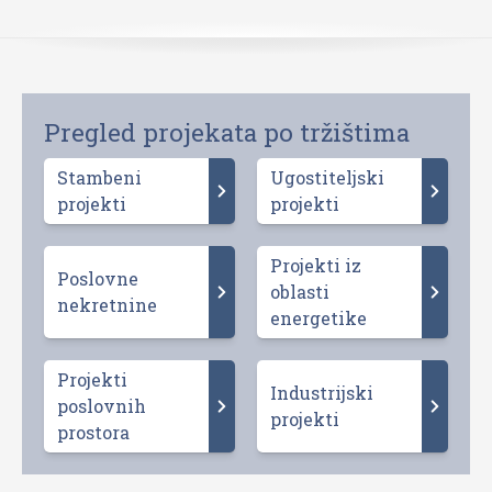
Pregled projekata po tržištima
Stambeni
Ugostiteljski
projekti
projekti
Projekti iz
Poslovne
oblasti
nekretnine
energetike
Projekti
Industrijski
poslovnih
projekti
prostora