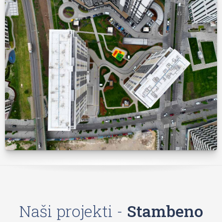
Naši projekti -
Stambeno