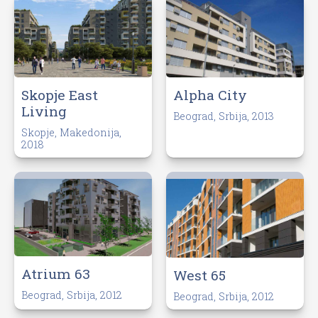
Skopje East
Alpha City
Living
Beograd, Srbija, 2013
Skopje, Makedonija,
2018
Atrium 63
West 65
Beograd, Srbija, 2012
Beograd, Srbija, 2012