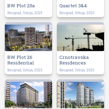
BW Plot 25a
Quartet 3&4
Beograd, Srbija, 2025
Beograd, Srbija, 2025
BW Plot 26
Crnotravska
Residential
Residences
Beograd, Srbija, 2025
Beograd, Srbija, 2025