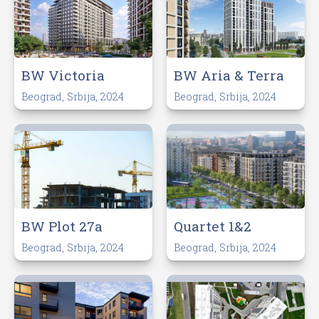
BW Victoria
BW Aria & Terra
Beograd, Srbija, 2024
Beograd, Srbija, 2024
BW Plot 27a
Quartet 1&2
Beograd, Srbija, 2024
Beograd, Srbija, 2024