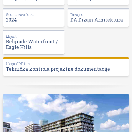
Godina završetka
Dizajner
2024
DA Dizajn Arhitektura
klijent
Belgrade Waterfront /
Eagle Hills
Uloga CRE tima
Tehnička kontrola projektne dokumentacije