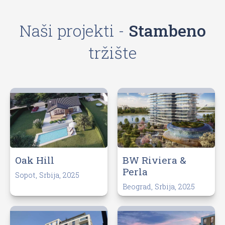
Naši projekti -
Stambeno
tržište
BW Riviera &
Oak Hill
Perla
Sopot, Srbija, 2025
Beograd, Srbija, 2025