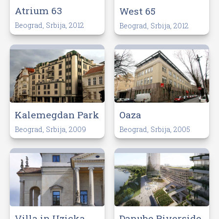
Atrium 63
West 65
Beograd, Srbija, 2012
Beograd, Srbija, 2012
Kalemegdan Park
Oaza
Beograd, Srbija, 2009
Beograd, Srbija, 2005
Villa in Uzicka
Danube Riverside