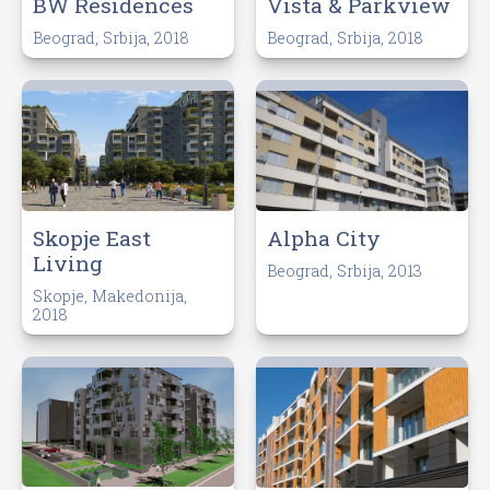
BW Residences
Vista & Parkview
Beograd, Srbija, 2018
Beograd, Srbija, 2018
Skopje East
Alpha City
Living
Beograd, Srbija, 2013
Skopje, Makedonija,
2018