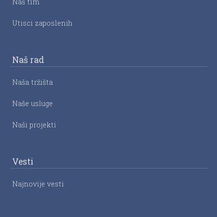
Naš tim
Utisci zaposlenih
Naš rad
Naša tržišta
Naše usluge
Naši projekti
Vesti
Najnovije vesti